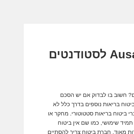
Ausalndsversicherung לסטודנטים
ם? חשוב בו לבדוק אם יש הסכם
ביטוח בריאות נוספים בדרך כלל לא
י ביטוח בריאות סטטוטורי. מחקר או
מיד שימושי, כמו שם אין ביטוח
ות מאוד. חברת ביטוח צריך להסתיים