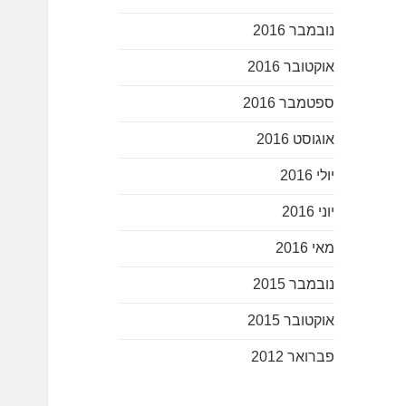
נובמבר 2016
אוקטובר 2016
ספטמבר 2016
אוגוסט 2016
יולי 2016
יוני 2016
מאי 2016
נובמבר 2015
אוקטובר 2015
פברואר 2012