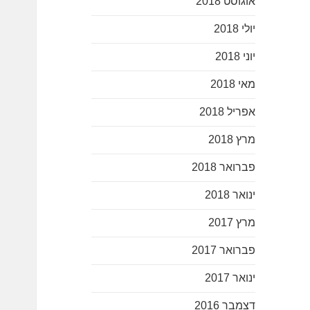
אוגוסט 2018
יולי 2018
יוני 2018
מאי 2018
אפריל 2018
מרץ 2018
פברואר 2018
ינואר 2018
מרץ 2017
פברואר 2017
ינואר 2017
דצמבר 2016