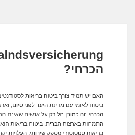
הכרחי?
האם יש תמיד צורך ביטוח בריאות לסטודנטי
ביטוח לאומי עם מדינת היעד לפני סיום, ואז 
הכרחי. זה כמובן חל רק על אנשים שאינם חבר
התמחות בארצות הברית, ביטוח בריאות הוא ת
בריאות סטטוטורי מספק שירותי, העלויות יקר