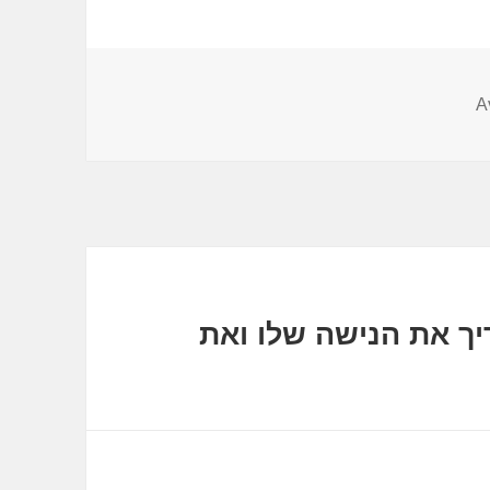
A
ך את הנישה שלו ואת