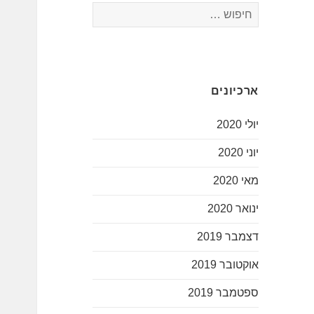
חיפוש:
ארכיונים
יולי 2020
יוני 2020
מאי 2020
ינואר 2020
דצמבר 2019
אוקטובר 2019
ספטמבר 2019