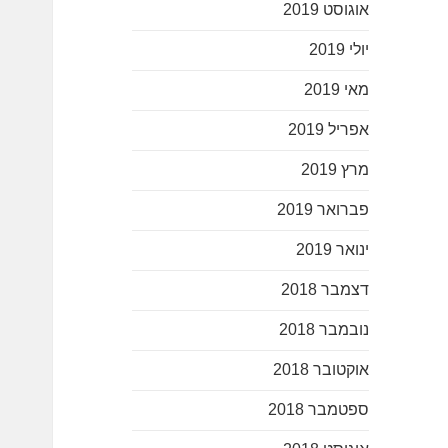
אוגוסט 2019
יולי 2019
מאי 2019
אפריל 2019
מרץ 2019
פברואר 2019
ינואר 2019
דצמבר 2018
נובמבר 2018
אוקטובר 2018
ספטמבר 2018