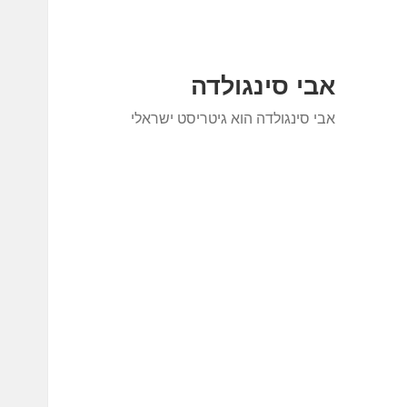
אבי סינגולדה
אבי סינגולדה הוא גיטריסט ישראלי