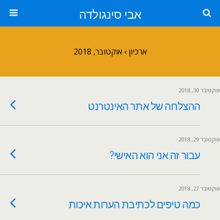
אבי סינגולדה
ארכיון › אוקטובר, 2018
אוקטובר 30, 2018
ההצלחה של אתר האינטרנט
אוקטובר 29, 2018
עבור זה אני הוא האישי?
אוקטובר 27, 2018
כמה טיפים לכתיבת הערות איכות