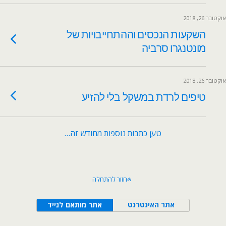
אוקטובר 26, 2018
השקעות הנכסים וההתחייבויות של
מונטנגרו סרביה
אוקטובר 26, 2018
טיפים לרדת במשקל בלי להזיע
טען כתבות נוספות מחודש זה…
חזור להתחלה
אתר האינטרנט
אתר מותאם לנייד