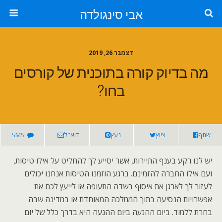
אבי סינגולדה
דצמבר 26, 2019
מה בדיוק קורה בתוכנית של קורסים
בחו?
שתף
ציוץ
נעץ
דוא"ל
SMS
יש לנו רקע בענף התיירות, אשר יסייע לך להחליט על אילו טיסות,
ועם אילו החברה להזמינם. ברגע הוזמנו הטיסות אנחנו יכולים
לעזור לך לארגן את איסוף בשדה התעופה או לייעץ לכם את
אפשרויות הנסיעה בתוך הממלכה המאוחדת או במדינה שבה
בחרת ללמוד. ביום ההגעה ביום ההגעה היא בדרך כלל של יום