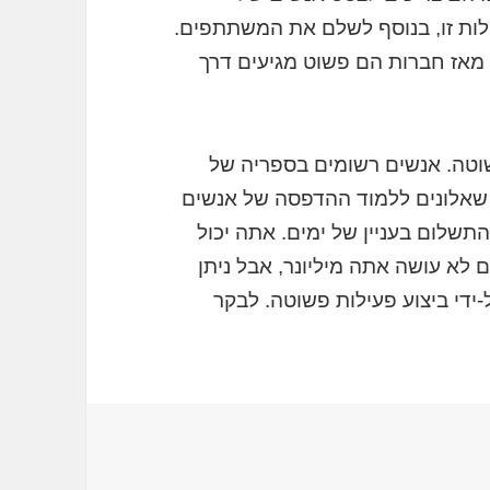
לות זו, בנוסף לשלם את המשתתפים.
מאז חברות הם פשוט מגיעים דרך
וטה. אנשים רשומים בספריה של
 שאלונים ללמוד ההדפסה של אנשים
התשלום בעניין של ימים. אתה יכול
 לא עושה אתה מיליונר, אבל ניתן
ידי ביצוע פעילות פשוטה. לבקר