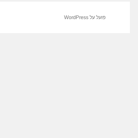
פועל על WordPress