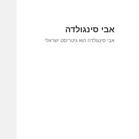
אבי סינגולדה
אבי סינגולדה הוא גיטריסט ישראלי