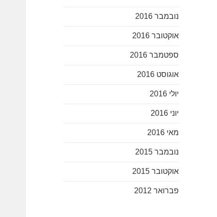
נובמבר 2016
אוקטובר 2016
ספטמבר 2016
אוגוסט 2016
יולי 2016
יוני 2016
מאי 2016
נובמבר 2015
אוקטובר 2015
פברואר 2012