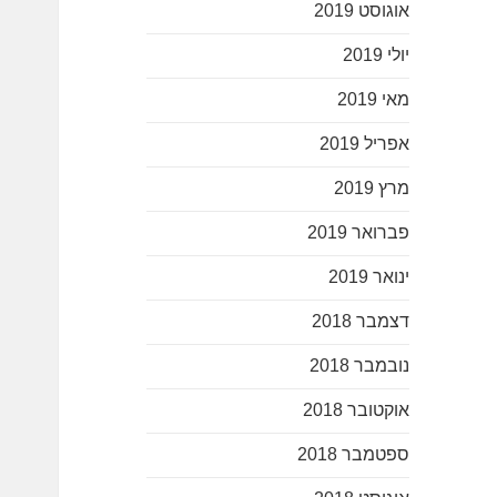
אוגוסט 2019
יולי 2019
מאי 2019
אפריל 2019
מרץ 2019
פברואר 2019
ינואר 2019
דצמבר 2018
נובמבר 2018
אוקטובר 2018
ספטמבר 2018