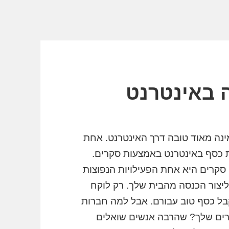
 באינטרנט
ינה מאוד טובה דרך האינטרנט. אחת
ת כסף באינטרנט באמצעות סקרים.
סקרים היא אחת הפעילויות הנפוצות
ליצור הכנסה מהבית שלך. רק לוקח
קבל כסף טוב עבורם. אבל למה חברות
רים שלך? שהרבה אנשים שואלים