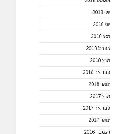
אוגוסט 2018
יולי 2018
יוני 2018
מאי 2018
אפריל 2018
מרץ 2018
פברואר 2018
ינואר 2018
מרץ 2017
פברואר 2017
ינואר 2017
דצמבר 2016