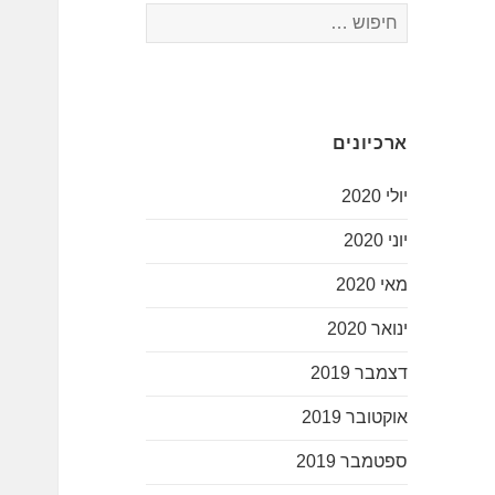
חיפוש:
ארכיונים
יולי 2020
יוני 2020
מאי 2020
ינואר 2020
דצמבר 2019
אוקטובר 2019
ספטמבר 2019