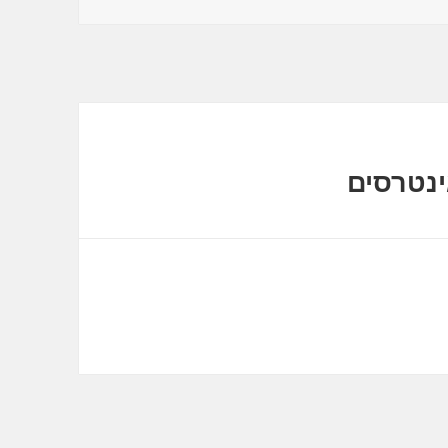
ינטרסים