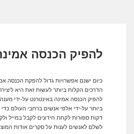
להפיק הכנסה אמינה
כיום ישנם אפשרויות גדול להפקת הכנסה אמ
הדרכים הקלות ביותר לעשות זאת היא ליציר
להפיק הכנסה אמינה באינטרנט על-ידי מענה 
ביותר על-ידי אלפי אנשים ברחבי העולם כדי 
דקות ספורות לקחת חידונים לקבל במייל ול
לשלם לאנשים לענות על סקרים אודות המוצ