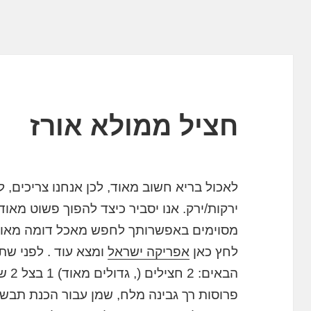
חציל ממולא אורז
לאכול בריא חשוב מאוד, לכן אנחנו צריכים,
ירקות/ירק. אנו יסביר כיצד להפוך פשוט מאוד
לחץ כאן
אפריקה ישראל
ומצא עוד . לפני שת
פרוסות רך גבינה מלח, שמן עבור הכנת תבשי