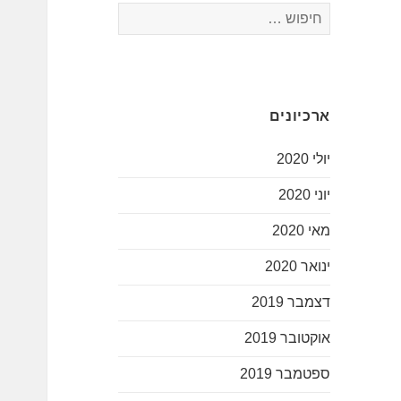
חיפוש:
ארכיונים
יולי 2020
יוני 2020
מאי 2020
ינואר 2020
דצמבר 2019
אוקטובר 2019
ספטמבר 2019