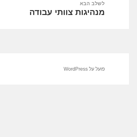
לשלב הבא
מנהיגות צוותי עבודה
הפוסט
הבא:
פועל על WordPress