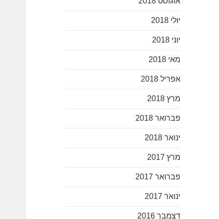
אוגוסט 2018
יולי 2018
יוני 2018
מאי 2018
אפריל 2018
מרץ 2018
פברואר 2018
ינואר 2018
מרץ 2017
פברואר 2017
ינואר 2017
דצמבר 2016