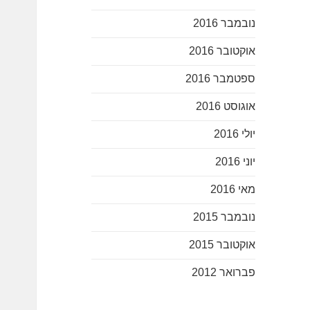
נובמבר 2016
אוקטובר 2016
ספטמבר 2016
אוגוסט 2016
יולי 2016
יוני 2016
מאי 2016
נובמבר 2015
אוקטובר 2015
פברואר 2012