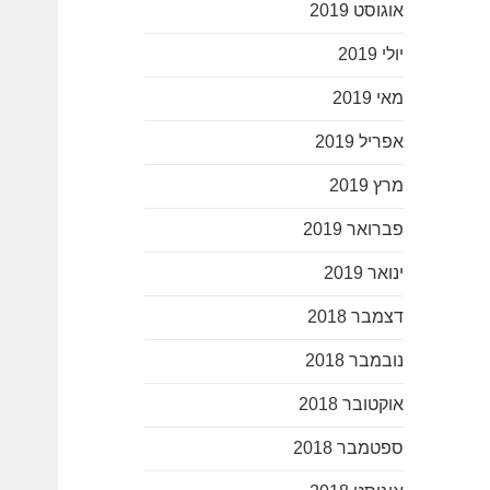
אוגוסט 2019
יולי 2019
מאי 2019
אפריל 2019
מרץ 2019
פברואר 2019
ינואר 2019
דצמבר 2018
נובמבר 2018
אוקטובר 2018
ספטמבר 2018