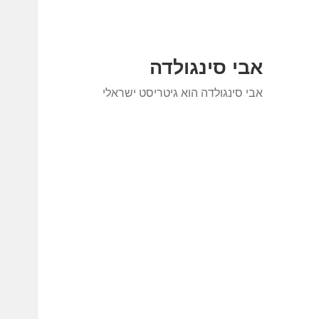
אבי סינגולדה
אבי סינגולדה הוא גיטריסט ישראלי