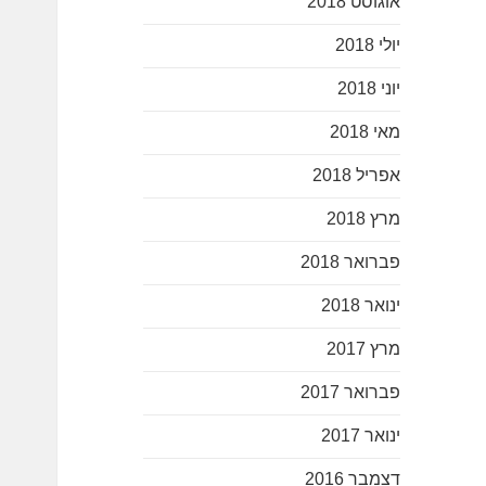
אוגוסט 2018
יולי 2018
יוני 2018
מאי 2018
אפריל 2018
מרץ 2018
פברואר 2018
ינואר 2018
מרץ 2017
פברואר 2017
ינואר 2017
דצמבר 2016