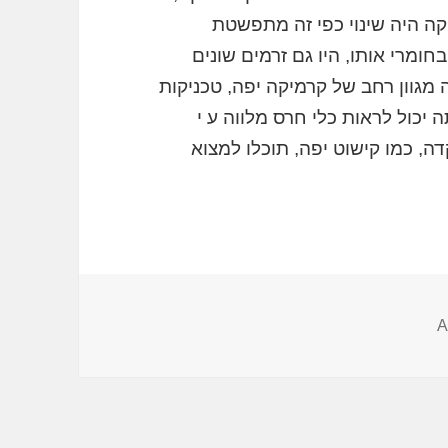
קה היה שינוי כפי זה מתפשטת
ומרי אותו, היו גם זרמים שונים
 מגוון רחב של קרמיקה יפה, טכניקות
 יכול לראות כלי חרס מלווה ע י
ה, כמו קישוט יפה, תוכלו למצוא
A