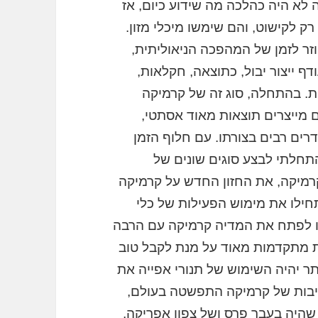
לא היה כהלכה מה שידוע כיום, אז
ק לקישוט, והם שימשו מיכלי מזון.
ר לזמן של המהפכה הניאוליתית,
דף ייצור יבול, כתוצאה, חקלאות,
. בהתחלה, סוג זה של קרמיקה
ם מייצרים תוצאות מאוד אסתטי,
ים רבים בצורתו. עם חלוף הזמן
תחלתי לבצע סוגים שונים של
רמיקה, את החזון החדש על קרמיקה
ילו את מימוש הפעילות של כלי
שו לפתח את המדיה קרמיקה עם הרבה
ות מתקדמות מאוד על מנת לקבל טוב
ר יהיה השימוש של תנורי אפייה את
יבות של קרמיקה התפשטה בעולם,
 שהיה בעבר פרס ושל צפון אפריקה,