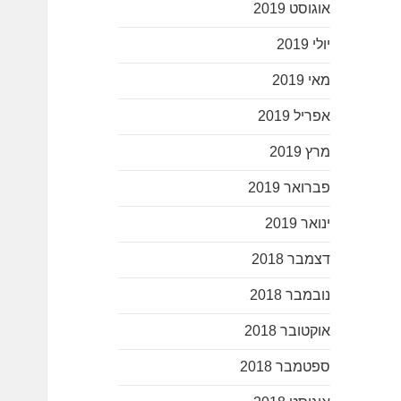
אוגוסט 2019
יולי 2019
מאי 2019
אפריל 2019
מרץ 2019
פברואר 2019
ינואר 2019
דצמבר 2018
נובמבר 2018
אוקטובר 2018
ספטמבר 2018