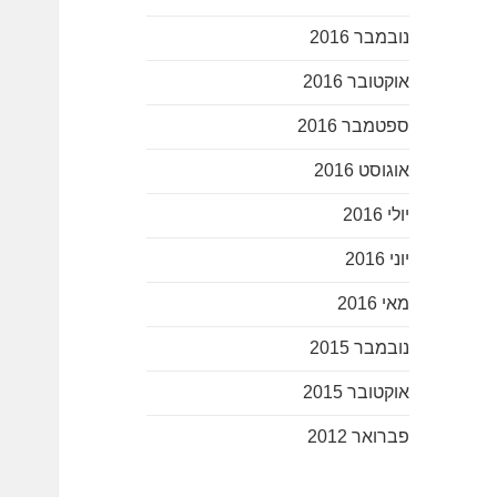
נובמבר 2016
אוקטובר 2016
ספטמבר 2016
אוגוסט 2016
יולי 2016
יוני 2016
מאי 2016
נובמבר 2015
אוקטובר 2015
פברואר 2012