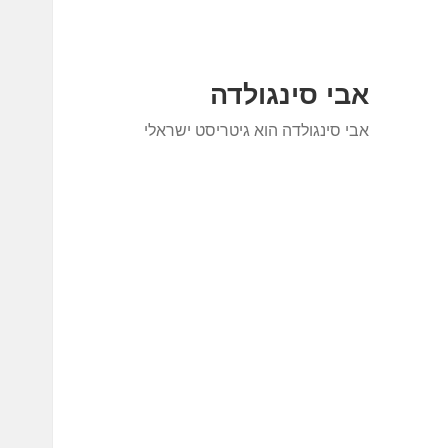
אבי סינגולדה
אבי סינגולדה הוא גיטריסט ישראלי