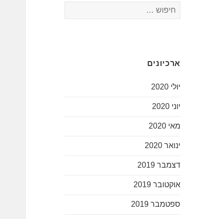
חיפוש:
ארכיונים
יולי 2020
יוני 2020
מאי 2020
ינואר 2020
דצמבר 2019
אוקטובר 2019
ספטמבר 2019