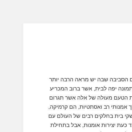
 הסביבה שבה יש מראה הרבה יותר
תמונה יפה לבית, אשר ברוב המכריע
חת הטעם מעולה של אלה אשר תגרום
ך אמנותי רב ואסתטיות, הם קרמיקה,
י בית בחלקים רבים של העולם עם
עד כעת יצירות אומנות, אבל בתחילת