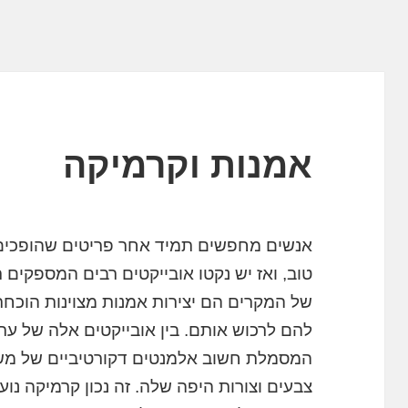
אמנות וקרמיקה
אנשים מחפשים תמיד אחר פריטים שהופכים
טוב, ואז יש נקטו אובייקטים רבים המספקים 
של המקרים הם יצירות אמנות מצוינות הוכ
להם לרכוש אותם. בין אובייקטים אלה של ער
המסמלת חשוב אלמנטים דקורטיביים של משק
צבעים וצורות היפה שלה. זה נכון קרמיקה נו