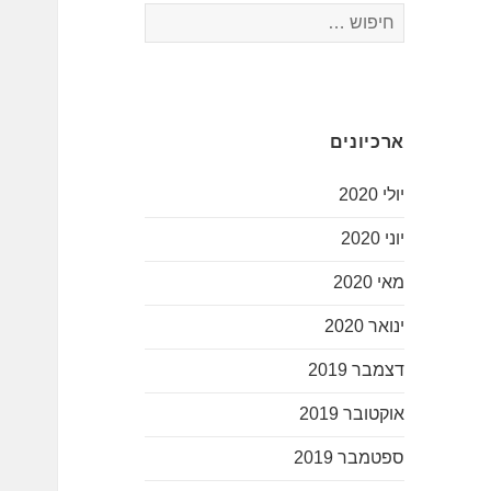
חיפוש:
ארכיונים
יולי 2020
יוני 2020
מאי 2020
ינואר 2020
דצמבר 2019
אוקטובר 2019
ספטמבר 2019