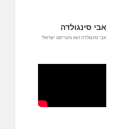
אבי סינגולדה
אבי סינגולדה הוא גיטריסט ישראלי