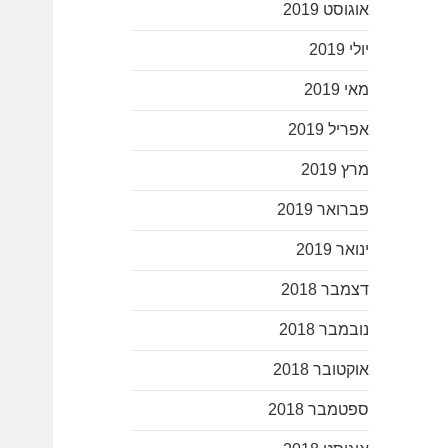
אוגוסט 2019
יולי 2019
מאי 2019
אפריל 2019
מרץ 2019
פברואר 2019
ינואר 2019
דצמבר 2018
נובמבר 2018
אוקטובר 2018
ספטמבר 2018