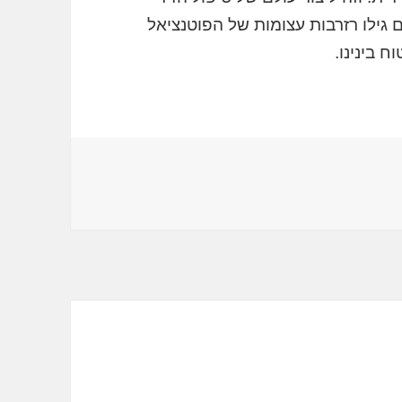
ם גילו רזרבות עצומות של הפוטנציאל
 בינינו.