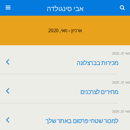
אבי סינגולדה
ארכיון › מאי, 2020
מאי 31, 2020
מכירות בברצלונה
מאי 31, 2020
מחירים לצרכנים
מאי 31, 2020
למכור שטחי פרסום באתר שלך