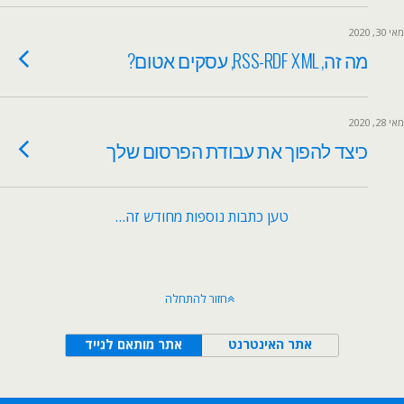
מאי 30, 2020
מה זה, RSS-RDF XML, עסקים אטום?
מאי 28, 2020
כיצד להפוך את עבודת הפרסום שלך
טען כתבות נוספות מחודש זה…
חזור להתחלה
אתר האינטרנט
אתר מותאם לנייד