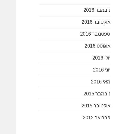
נובמבר 2016
אוקטובר 2016
ספטמבר 2016
אוגוסט 2016
יולי 2016
יוני 2016
מאי 2016
נובמבר 2015
אוקטובר 2015
פברואר 2012