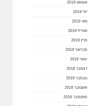
אוגוסט 2019
יולי 2019
מאי 2019
אפריל 2019
מרץ 2019
פברואר 2019
ינואר 2019
דצמבר 2018
נובמבר 2018
אוקטובר 2018
ספטמבר 2018