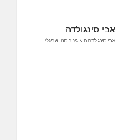
אבי סינגולדה
אבי סינגולדה הוא גיטריסט ישראלי