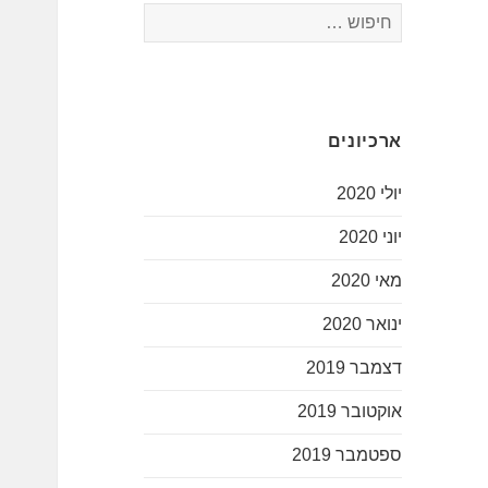
חיפוש:
ארכיונים
יולי 2020
יוני 2020
מאי 2020
ינואר 2020
דצמבר 2019
אוקטובר 2019
ספטמבר 2019