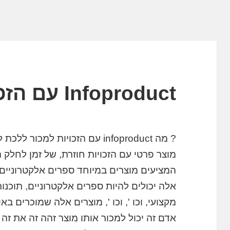
Infoproduct עם הזכויות חוזרת
? מה infoproduct עם הזכויות למ
מוצר פרטי עם הזכויות חוזרת, של זמן לחלק הז
המציעים מוצרים במיוחד ספרים אלקטרוניים ו
אלה יכולים להיות ספרים אלקטרוניים, תוכנות
מקצועי, וכו ', וכו ', מוצרים אלה שמוכרים בא
אדם זה יכול למכור אותו מוצר זהה זה את זה