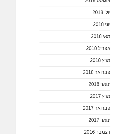
אוגוסט 2018
יולי 2018
יוני 2018
מאי 2018
אפריל 2018
מרץ 2018
פברואר 2018
ינואר 2018
מרץ 2017
פברואר 2017
ינואר 2017
דצמבר 2016