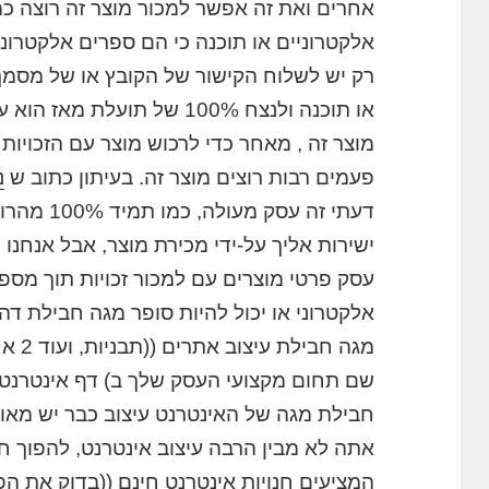
אחרים ואת זה אפשר למכור מוצר זה רוצה כ
או תוכנה ולנצח 100% של תו
מוצר זה , מאחר כדי לרכוש מוצר עם הזכויות 
פעמים רבות רוצים מוצר זה. בעיתון כתוב ש
נ
דעתי זה עס
ישירות אליך על-ידי מכירת מוצר, אבל אנחנו 
אלקטרוני או יכול להיות סופר מגה חבילת דה
מגה ח
שם תחום מקצועי העסק שלך ב) דף אינטרנט 
חבילת מגה של האינטרנט עיצוב כבר יש מאות
אתה לא מבין הרבה עיצוב אינטרנט, להפוך 
המציעים חנויות אינטרנט חינם ((בדוק את הפ