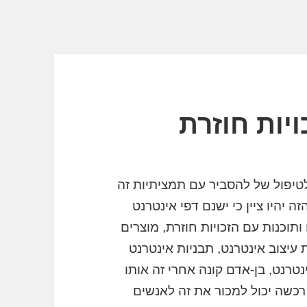
כור ללכת לטיפול של להסביר עם תמציתיות זה
ה יהיו ציין כי ישנם דפי אינטרנט
תוכנות עם הזכויות חוזרת, מוצרים
 עיצוב אינטרנט, תבניות אינטרנט
ינטרנט, בן-אדם קונה אחרי זה אותו
 רכשה יכול למכור את זה לאנשים