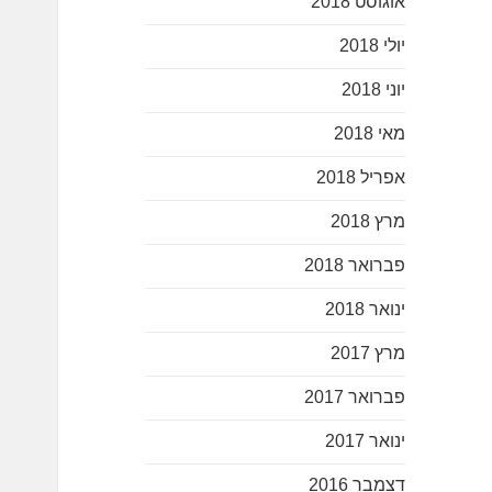
אוגוסט 2018
יולי 2018
יוני 2018
מאי 2018
אפריל 2018
מרץ 2018
פברואר 2018
ינואר 2018
מרץ 2017
פברואר 2017
ינואר 2017
דצמבר 2016