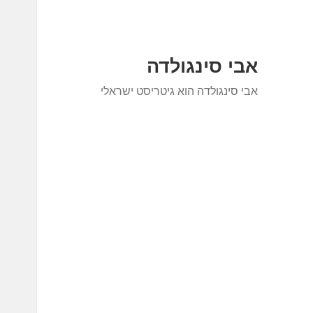
אבי סינגולדה
אבי סינגולדה הוא גיטריסט ישראלי