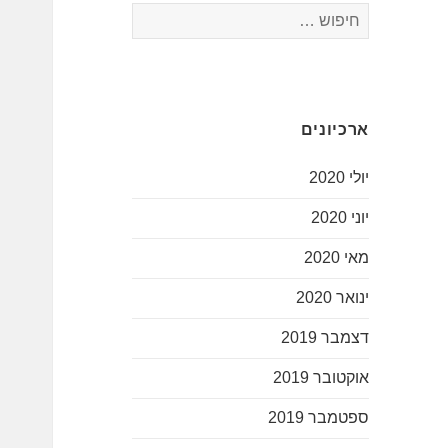
חיפוש:
ארכיונים
יולי 2020
יוני 2020
מאי 2020
ינואר 2020
דצמבר 2019
אוקטובר 2019
ספטמבר 2019