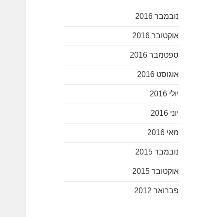
נובמבר 2016
אוקטובר 2016
ספטמבר 2016
אוגוסט 2016
יולי 2016
יוני 2016
מאי 2016
נובמבר 2015
אוקטובר 2015
פברואר 2012