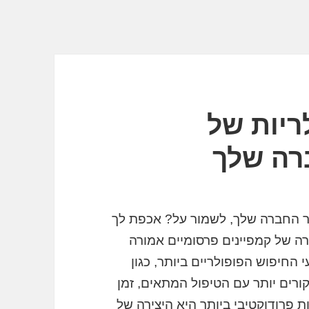
ריות של
רה שלך
ר החברה שלך, לשמור על? אכפת לך
ה של קמפיינים פרסומיים אמורה
החיפוש הפופולריים ביותר, כגון
חיל לקבל ביקורים יותר עם הטיפול המתאים, זמן
פרודוקטיבי ביותר היא היצירה של