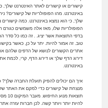
קישורים או קישורים לאתר האינטרנט שלך, כ
באינטרנט. מהו הפופולריות של קישורים? נית
שלך, כי הוא נמצא באינטרנט. כמה קישורים נ
הפופולריות שלו, מאז אלה משמשים כגורם ה
בדפי התוצאות אשר יציג. . זה כמו כל סדר החי
טוב. זה אמור להיות. יתר על כן, כאשר בקי
אתרים הקשורים לנושא של הדפים שלהם או ח
דירוג הדף שלך או דירוג הדף, קרי, לכמת א
באינטרנט.
איך הם יכולים להפיק תועלת החברה שלך? פ
מנצחת של קישורים כדי למקם את האתר שלך
תוצאות 
להיות יותר ויותר קשה. לכן חברות עזרה אתר