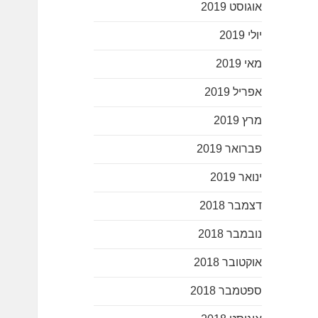
אוגוסט 2019
יולי 2019
מאי 2019
אפריל 2019
מרץ 2019
פברואר 2019
ינואר 2019
דצמבר 2018
נובמבר 2018
אוקטובר 2018
ספטמבר 2018